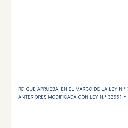
RD QUE APRUEBA, EN EL MARCO DE LA LEY N.°
ANTERIORES MODIFICADA CON LEY N.° 32551 Y