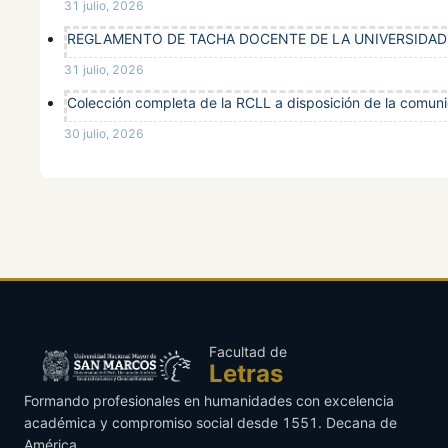
31 julio, 2026
REGLAMENTO DE TACHA DOCENTE DE LA UNIVERSIDA
31 julio, 2026
Colección completa de la RCLL a disposición de la comu
30 julio, 2026
Facultad de
Letras
Formando profesionales en humanidades con excelencia
académica y compromiso social desde 1551. Decana de
América.