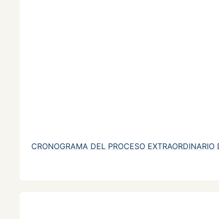
CRONOGRAMA DEL PROCESO EXTRAORDINARIO 