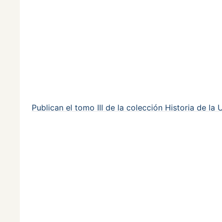
Publican el tomo III de la colección Historia de l