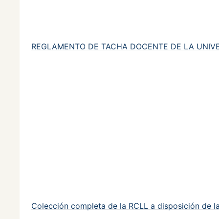
REGLAMENTO DE TACHA DOCENTE DE LA UNIV
Colección completa de la RCLL a disposición de 