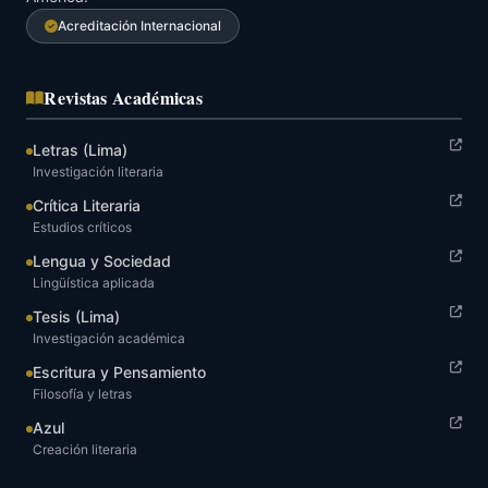
Acreditación Internacional
Revistas Académicas
Letras (Lima)
Investigación literaria
Crítica Literaria
Estudios críticos
Lengua y Sociedad
Lingüística aplicada
Tesis (Lima)
Investigación académica
Escritura y Pensamiento
Filosofía y letras
Azul
Creación literaria