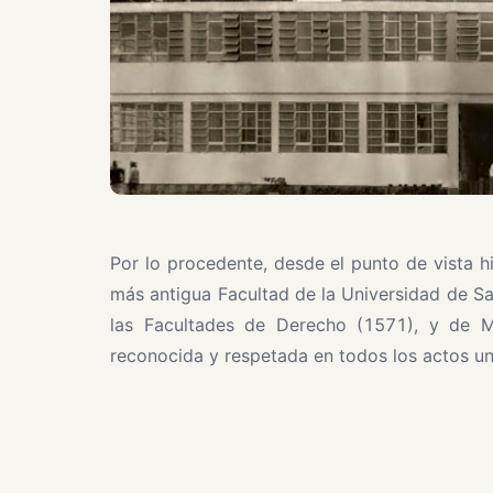
Por lo procedente, desde el punto de vista 
más antigua Facultad de la Universidad de S
las Facultades de Derecho (1571), y de Me
reconocida y respetada en todos los actos un