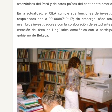
amazónicas del Perú y de otros países del continente ameri
En la actualidad, el CILA cumple sus funciones de investi
respaldados por la RR 00897-R-17; sin embargo, años atrá
miembros investigadores con la colaboración de estudiantes
creación del área de Lingüística Amazónica con la partici
gobierno de Bélgica.