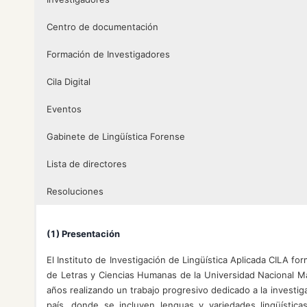
Centro de documentación
Formación de Investigadores
Cila Digital
Eventos
Gabinete de Lingüística Forense
Lista de directores
Resoluciones
(1) Presentación
El Instituto de Investigación de Lingüística Aplicada CILA fo
de Letras y Ciencias Humanas de la Universidad Nacional M
años realizando un trabajo progresivo dedicado a la investiga
país, donde se incluyen lenguas y variedades lingüística