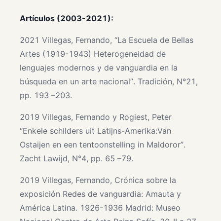
Artículos (2003-2021):
2021 Villegas, Fernando, “La Escuela de Bellas
Artes (1919-1943) Heterogeneidad de
lenguajes modernos y de vanguardia en la
búsqueda en un arte nacional”. Tradición, N°21,
pp. 193 –203.
2019 Villegas, Fernando y Rogiest, Peter
“Enkele schilders uit Latijns-Amerika:Van
Ostaijen en een tentoonstelling in Maldoror”.
Zacht Lawijd, N°4, pp. 65 –79.
2019 Villegas, Fernando, Crónica sobre la
exposición Redes de vanguardia: Amauta y
América Latina. 1926-1936 Madrid: Museo