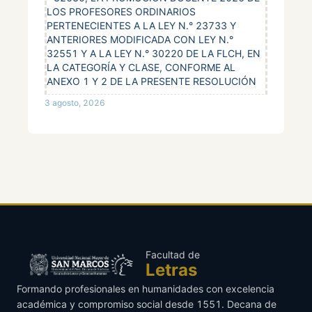
LOS PROFESORES ORDINARIOS
PERTENECIENTES A LA LEY N.° 23733 Y
ANTERIORES MODIFICADA CON LEY N.°
32551 Y A LA LEY N.° 30220 DE LA FLCH, EN
LA CATEGORÍA Y CLASE, CONFORME AL
ANEXO 1 Y 2 DE LA PRESENTE RESOLUCIÓN
3 agosto, 2026
Facultad de
Letras
Formando profesionales en humanidades con excelencia
académica y compromiso social desde 1551. Decana de