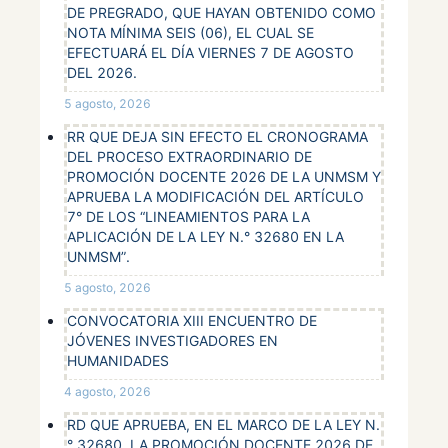
DE PREGRADO, QUE HAYAN OBTENIDO COMO
NOTA MÍNIMA SEIS (06), EL CUAL SE
EFECTUARÁ EL DÍA VIERNES 7 DE AGOSTO
DEL 2026.
5 agosto, 2026
RR QUE DEJA SIN EFECTO EL CRONOGRAMA
DEL PROCESO EXTRAORDINARIO DE
PROMOCIÓN DOCENTE 2026 DE LA UNMSM Y
APRUEBA LA MODIFICACIÓN DEL ARTÍCULO
7° DE LOS “LINEAMIENTOS PARA LA
APLICACIÓN DE LA LEY N.° 32680 EN LA
UNMSM”.
5 agosto, 2026
CONVOCATORIA XIII ENCUENTRO DE
JÓVENES INVESTIGADORES EN
HUMANIDADES
4 agosto, 2026
RD QUE APRUEBA, EN EL MARCO DE LA LEY N.
° 32680, LA PROMOCIÓN DOCENTE 2026 DE