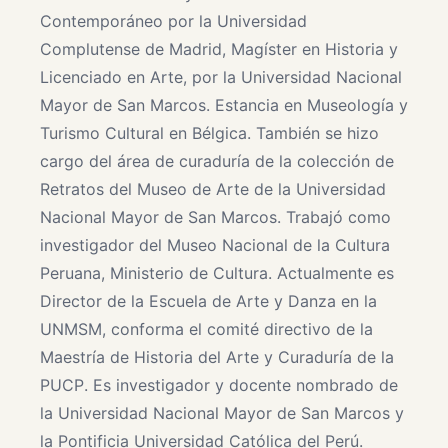
Contemporáneo por la Universidad
Complutense de Madrid, Magíster en Historia y
Licenciado en Arte, por la Universidad Nacional
Mayor de San Marcos. Estancia en Museología y
Turismo Cultural en Bélgica. También se hizo
cargo del área de curaduría de la colección de
Retratos del Museo de Arte de la Universidad
Nacional Mayor de San Marcos. Trabajó como
investigador del Museo Nacional de la Cultura
Peruana, Ministerio de Cultura. Actualmente es
Director de la Escuela de Arte y Danza en la
UNMSM, conforma el comité directivo de la
Maestría de Historia del Arte y Curaduría de la
PUCP. Es investigador y docente nombrado de
la Universidad Nacional Mayor de San Marcos y
la Pontificia Universidad Católica del Perú.