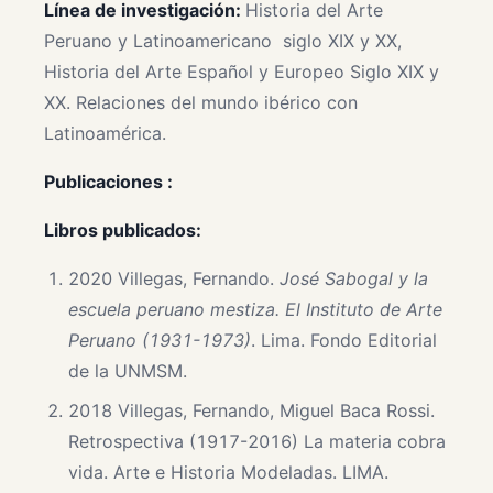
Línea de investigación:
Historia del Arte
Peruano y Latinoamericano siglo XIX y XX,
Historia del Arte Español y Europeo Siglo XIX y
XX. Relaciones del mundo ibérico con
Latinoamérica.
Publicaciones :
Libros publicados:
2020 Villegas, Fernando.
José Sabogal y la
escuela peruano mestiza. El Instituto de Arte
Peruano (1931-1973)
. Lima. Fondo Editorial
de la UNMSM.
2018 Villegas, Fernando, Miguel Baca Rossi.
Retrospectiva (1917-2016) La materia cobra
vida. Arte e Historia Modeladas. LIMA.