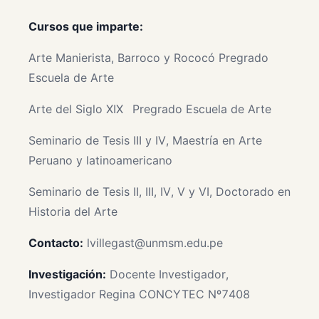
Cursos que imparte:
Arte Manierista, Barroco y Rococó Pregrado
Escuela de Arte
Arte del Siglo XIX
Pregrado Escuela de Arte
Seminario de Tesis III y IV, Maestría en Arte
Peruano y latinoamericano
Seminario de Tesis II, III, IV, V y VI, Doctorado en
Historia del Arte
Contacto:
lvillegast@unmsm.edu.pe
Investigación:
Docente Investigador,
Investigador Regina CONCYTEC Nº7408