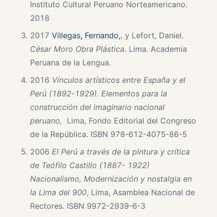
Instituto Cultural Peruano Norteamericano.
2018
2017
Villegas, Fernando,.
y Lefort, Daniel.
César Moro Obra Plástica
. Lima. Academia
Peruana de la Lengua.
2016
Vínculos artísticos entre España y el
Perú (1892-1929). Elementos para la
construcción del imaginario nacional
peruano,
Lima, Fondo Editorial del Congreso
de la República. ISBN 978-612-4075-86-5
2006
El Perú a través de la pintura y crítica
de Teófilo Castillo (1887- 1922)
Nacionalismo, Modernización y nostalgia en
la Lima del 900
, Lima, Asamblea Nacional de
Rectores. ISBN 9972-2939-6-3