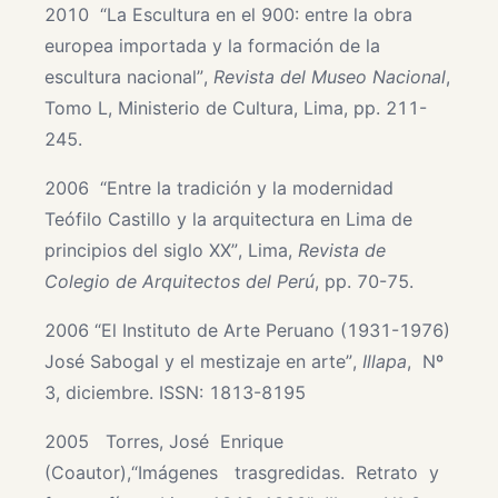
2010 “La Escultura en el 900: entre la obra
europea importada y la formación de la
escultura nacional”,
Revista del Museo Nacional
,
Tomo L, Ministerio de Cultura, Lima, pp. 211-
245.
2006 “Entre la tradición y la modernidad
Teófilo Castillo y la arquitectura en Lima de
principios del siglo XX”, Lima,
Revista de
Colegio de Arquitectos del Perú
, pp. 70-75.
2006 “El Instituto de Arte Peruano (1931-1976)
José Sabogal y el mestizaje en arte”,
Illapa
, Nº
3, diciembre. ISSN: 1813-8195
2005 Torres, José Enrique
(Coautor),“Imágenes trasgredidas. Retrato y