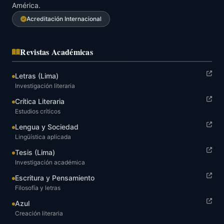
América.
Acreditación Internacional
Revistas Académicas
Letras (Lima)
Investigación literaria
Crítica Literaria
Estudios críticos
Lengua y Sociedad
Lingüística aplicada
Tesis (Lima)
Investigación académica
Escritura y Pensamiento
Filosofía y letras
Azul
Creación literaria