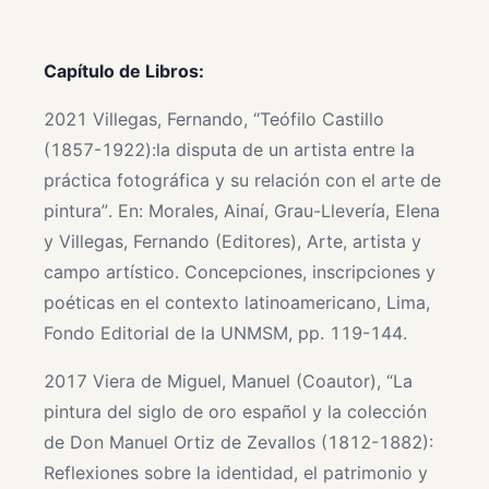
Capítulo de Libros:
2021 Villegas, Fernando, “Teófilo Castillo
(1857-1922):la disputa de un artista entre la
práctica fotográfica y su relación con el arte de
pintura”. En: Morales, Ainaí, Grau-Llevería, Elena
y Villegas, Fernando (Editores), Arte, artista y
campo artístico. Concepciones, inscripciones y
poéticas en el contexto latinoamericano, Lima,
Fondo Editorial de la UNMSM, pp. 119-144.
2017 Viera de Miguel, Manuel (Coautor), “La
pintura del siglo de oro español y la colección
de Don Manuel Ortiz de Zevallos (1812-1882):
Reflexiones sobre la identidad, el patrimonio y