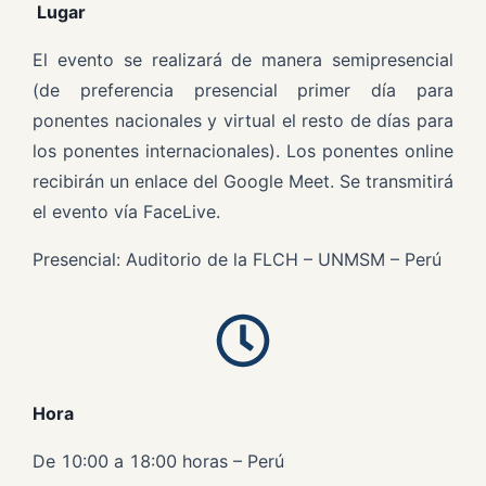
Lugar
El evento se realizará de manera semipresencial
(de preferencia presencial primer día para
ponentes nacionales y virtual el resto de días para
los ponentes internacionales). Los ponentes online
recibirán un enlace del Google Meet. Se transmitirá
el evento vía FaceLive.
Presencial: Auditorio de la FLCH – UNMSM – Perú
Hora
De 10:00 a 18:00 horas – Perú