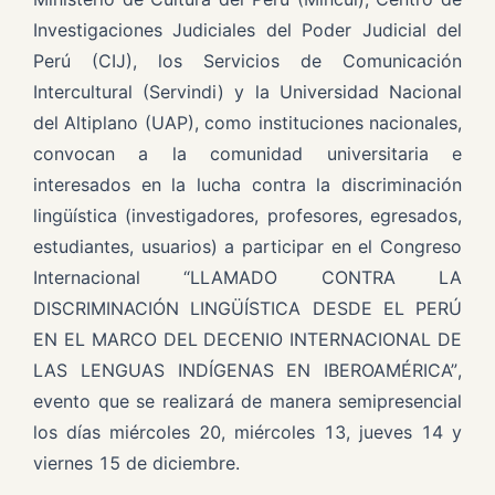
Investigaciones Judiciales del Poder Judicial del
Perú (CIJ), los Servicios de Comunicación
Intercultural (Servindi) y la Universidad Nacional
del Altiplano (UAP), como instituciones nacionales,
convocan a la comunidad universitaria e
interesados en la lucha contra la discriminación
lingüística (investigadores, profesores, egresados,
estudiantes, usuarios) a participar en el Congreso
Internacional “LLAMADO CONTRA LA
DISCRIMINACIÓN LINGÜÍSTICA DESDE EL PERÚ
EN EL MARCO DEL DECENIO INTERNACIONAL DE
LAS LENGUAS INDÍGENAS EN IBEROAMÉRICA”,
evento que se realizará de manera semipresencial
los días miércoles 20, miércoles 13, jueves 14 y
viernes 15 de diciembre.