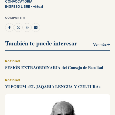
CONVOCATORIA
INGRESO LIBRE - virtual
COMPARTIR
También te puede interesar
Ver más
NOTICIAS
SESIÓN EXTRAORDINARIA del Consejo de Facultad
NOTICIAS
VI FORUM «EL JAQARU: LENGUA Y CULTURA»