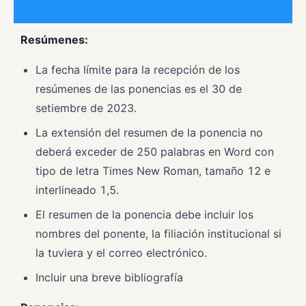
Resúmenes:
La fecha límite para la recepción de los
resúmenes de las ponencias es el 30 de
setiembre de 2023.
La extensión del resumen de la ponencia no
deberá exceder de 250 palabras en Word con
tipo de letra Times New Roman, tamaño 12 e
interlineado 1,5.
El resumen de la ponencia debe incluir los
nombres del ponente, la filiación institucional si
la tuviera y el correo electrónico.
Incluir una breve bibliografía