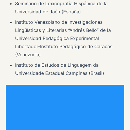
Seminario de Lexicografía Hispánica de la
Universidad de Jaén (España)
Instituto Venezolano de Investigaciones
Lingüísticas y Literarias “Andrés Bello” de la
Universidad Pedagógica Experimental
Libertador-Instituto Pedagógico de Caracas
(Venezuela)
Instituto de Estudos da Linguagem da
Universidade Estadual Campinas (Brasil)