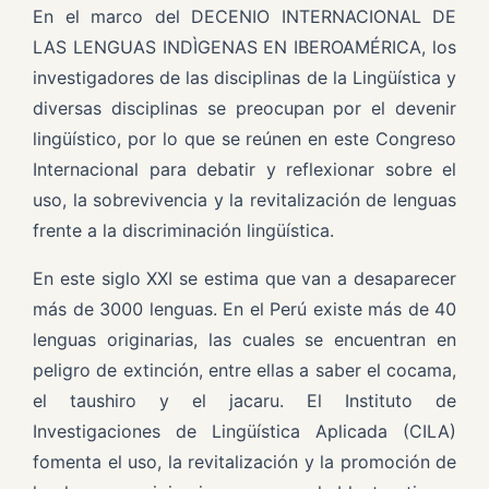
En el marco del DECENIO INTERNACIONAL DE
LAS LENGUAS INDÌGENAS EN IBEROAMÉRICA, los
investigadores de las disciplinas de la Lingüística y
diversas disciplinas se preocupan por el devenir
lingüístico, por lo que se reúnen en este Congreso
Internacional para debatir y reflexionar sobre el
uso, la sobrevivencia y la revitalización de lenguas
frente a la discriminación lingüística.
En este siglo XXI se estima que van a desaparecer
más de 3000 lenguas. En el Perú existe más de 40
lenguas originarias, las cuales se encuentran en
peligro de extinción, entre ellas a saber el cocama,
el taushiro y el jacaru. El Instituto de
Investigaciones de Lingüística Aplicada (CILA)
fomenta el uso, la revitalización y la promoción de