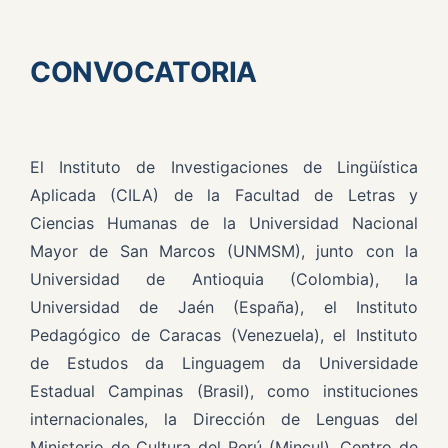
CONVOCATORIA
El Instituto de Investigaciones de Lingüística
Aplicada (CILA) de la Facultad de Letras y
Ciencias Humanas de la Universidad Nacional
Mayor de San Marcos (UNMSM), junto con la
Universidad de Antioquia (Colombia), la
Universidad de Jaén (España), el Instituto
Pedagógico de Caracas (Venezuela), el Instituto
de Estudos da Linguagem da Universidade
Estadual Campinas (Brasil), como instituciones
internacionales, la Dirección de Lenguas del
Ministerio de Cultura del Perú (Mincul), Centro de