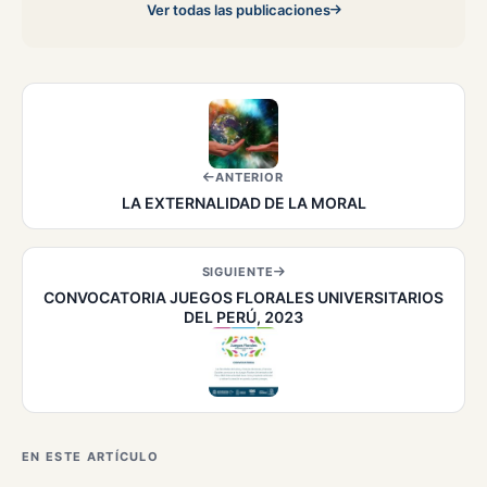
Ver todas las publicaciones
ANTERIOR
LA EXTERNALIDAD DE LA MORAL
SIGUIENTE
CONVOCATORIA JUEGOS FLORALES UNIVERSITARIOS
DEL PERÚ, 2023
EN ESTE ARTÍCULO