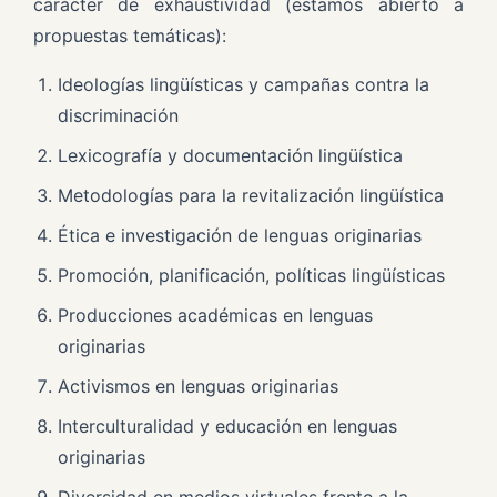
carácter de exhaustividad (estamos abierto a
propuestas temáticas):
Ideologías lingüísticas y campañas contra la
discriminación
Lexicografía y documentación lingüística
Metodologías para la revitalización lingüística
Ética e investigación de lenguas originarias
Promoción, planificación, políticas lingüísticas
Producciones académicas en lenguas
originarias
Activismos en lenguas originarias
Interculturalidad y educación en lenguas
originarias