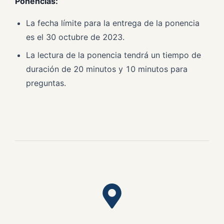
Ponencias:
La fecha límite para la entrega de la ponencia
es el 30 octubre de 2023.
La lectura de la ponencia tendrá un tiempo de
duración de 20 minutos y 10 minutos para
preguntas.