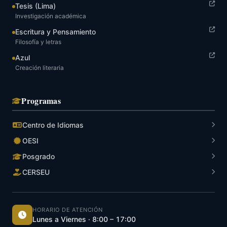
Tesis (Lima)
Investigación académica
Escritura y Pensamiento
Filosofía y letras
Azul
Creación literaria
Programas
Centro de Idiomas
OESI
Posgrado
CERSEU
HORARIO DE ATENCIÓN
Lunes a Viernes · 8:00 – 17:00