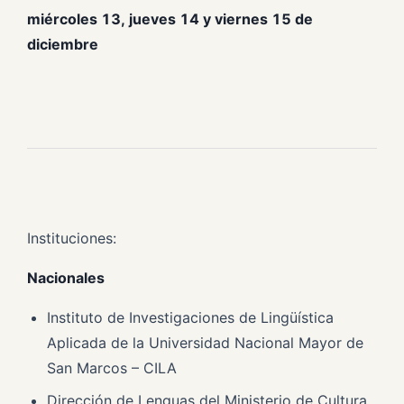
miércoles 13, jueves 14 y viernes 15 de
diciembre
Instituciones:
Nacionales
Instituto de Investigaciones de Lingüística
Aplicada de la Universidad Nacional Mayor de
San Marcos – CILA
Dirección de Lenguas del Ministerio de Cultura