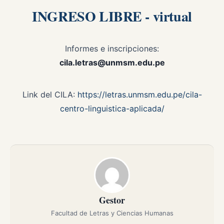
INGRESO LIBRE - virtual
Informes e inscripciones:
cila.letras@unmsm.edu.pe
Link del CILA:
https://letras.unmsm.edu.pe/cila-
centro-linguistica-aplicada/
Gestor
Facultad de Letras y Ciencias Humanas