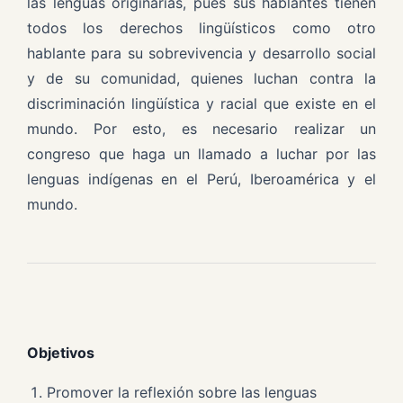
las lenguas originarias, pues sus hablantes tienen
todos los derechos lingüísticos como otro
hablante para su sobrevivencia y desarrollo social
y de su comunidad, quienes luchan contra la
discriminación lingüística y racial que existe en el
mundo. Por esto, es necesario realizar un
congreso que haga un llamado a luchar por las
lenguas indígenas en el Perú, Iberoamérica y el
mundo.
Objetivos
Promover la reflexión sobre las lenguas