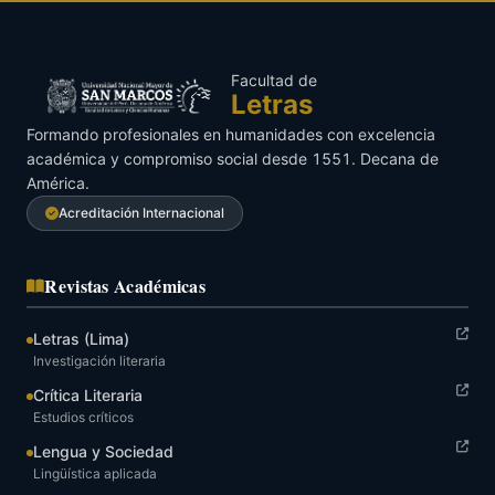
Facultad de
Letras
Formando profesionales en humanidades con excelencia
académica y compromiso social desde 1551. Decana de
América.
Acreditación Internacional
Revistas Académicas
Letras (Lima)
Investigación literaria
Crítica Literaria
Estudios críticos
Lengua y Sociedad
Lingüística aplicada