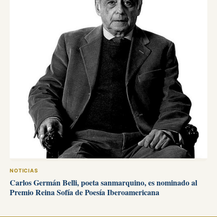
NOTICIAS
Carlos Germán Belli, poeta sanmarquino, es nominado al
Premio Reina Sofía de Poesía Iberoamericana