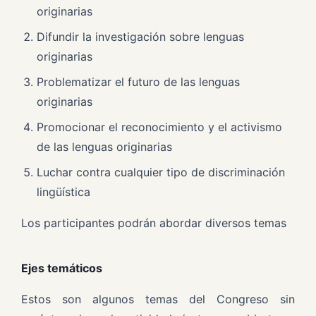
originarias
Difundir la investigación sobre lenguas
originarias
Problematizar el futuro de las lenguas
originarias
Promocionar el reconocimiento y el activismo
de las lenguas originarias
Luchar contra cualquier tipo de discriminación
lingüística
Los participantes podrán abordar diversos temas
Ejes temáticos
Estos son algunos temas del Congreso sin