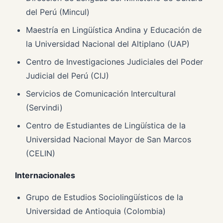
del Perú (Mincul)
Maestría en Lingüística Andina y Educación de
la Universidad Nacional del Altiplano (UAP)
Centro de Investigaciones Judiciales del Poder
Judicial del Perú (CIJ)
Servicios de Comunicación Intercultural
(Servindi)
Centro de Estudiantes de Lingüística de la
Universidad Nacional Mayor de San Marcos
(CELIN)
Internacionales
Grupo de Estudios Sociolingüísticos de la
Universidad de Antioquia (Colombia)