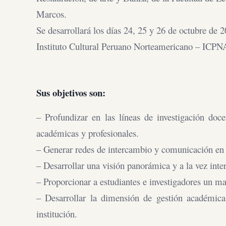
Marcos.
Se desarrollará los días 24, 25 y 26 de octubre de 
Instituto Cultural Peruano Norteamericano – ICPN
Sus objetivos son:
– Profundizar en las líneas de investigación doc
académicas y profesionales.
– Generar redes de intercambio y comunicación en e
– Desarrollar una visión panorámica y a la vez inter
– Proporcionar a estudiantes e investigadores un m
– Desarrollar la dimensión de gestión académica
institución.