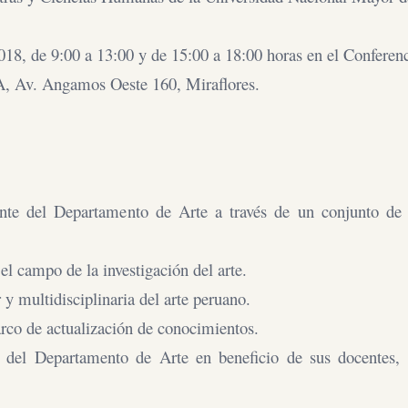
2018, de 9:00 a 13:00 y de 15:00 a 18:00 horas en el Conferen
A, Av. Angamos Oeste 160, Miraflores.
ente del Departamento de Arte a través de un conjunto de 
l campo de la investigación del arte.
 y multidisciplinaria del arte peruano.
arco de actualización de conocimientos.
 del Departamento de Arte en beneficio de sus docentes, 