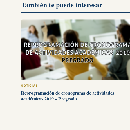
También te puede interesar
NOTICIAS
Reprogramación de cronograma de actividades
académicas 2019 – Pregrado