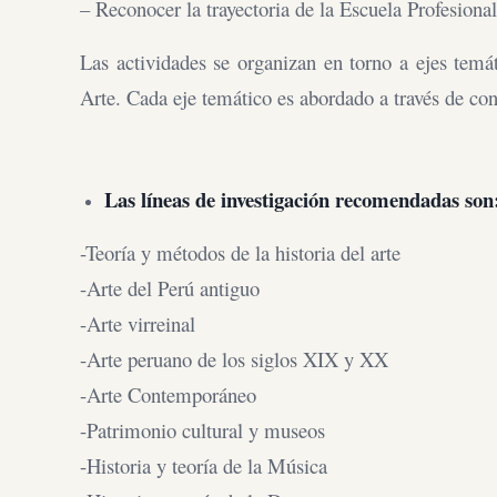
– Reconocer la trayectoria de la Escuela Profesional
Las actividades se organizan en torno a ejes temá
Arte. Cada eje temático es abordado a través de co
Las líneas de investigación recomendadas son
-Teoría y métodos de la historia del arte
-Arte del Perú antiguo
-Arte virreinal
-Arte peruano de los siglos XIX y XX
-Arte Contemporáneo
-Patrimonio cultural y museos
-Historia y teoría de la Música