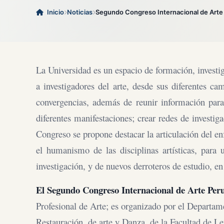
Inicio
Noticias
Segundo Congreso Internacional de Arte
La Universidad es un espacio de formación, investi
a investigadores del arte, desde sus diferentes ca
convergencias, además de reunir información para 
diferentes manifestaciones; crear redes de investiga
Congreso se propone destacar la articulación del en
el humanismo de las disciplinas artísticas, para u
investigación, y de nuevos derroteros de estudio, en 
El Segundo Congreso Internacional de Arte Per
Profesional de Arte; es organizado por el Departa
Restauración, de arte y Danza, de la Facultad de 