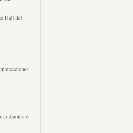
ce Hall del
interacciones
estudiantes e