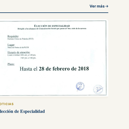
Ver más
OTICIAS
lección de Especialidad