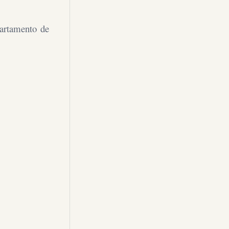
partamento de