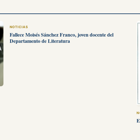
NOTICIAS
Fallece Moisés Sánchez Franco, joven docente del
Departamento de Literatura
N
E