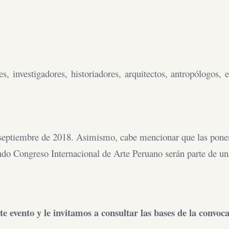
es, investigadores, historiadores, arquitectos, antropólogos, 
e septiembre de 2018. Asimismo, cabe mencionar que las pone
ndo Congreso Internacional de Arte Peruano serán parte de un
e evento y le invitamos a consultar las bases de la convoca