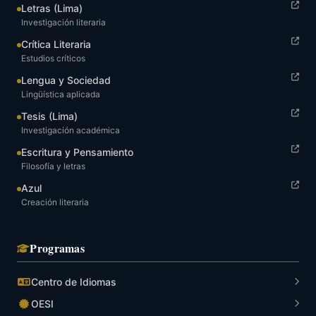
Letras (Lima)
Investigación literaria
Crítica Literaria
Estudios críticos
Lengua y Sociedad
Lingüística aplicada
Tesis (Lima)
Investigación académica
Escritura y Pensamiento
Filosofía y letras
Azul
Creación literaria
Programas
Centro de Idiomas
OESI