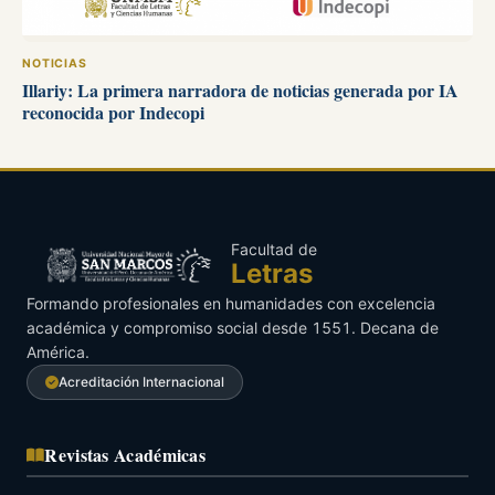
NOTICIAS
Illariy: La primera narradora de noticias generada por IA
reconocida por Indecopi
Facultad de
Letras
Formando profesionales en humanidades con excelencia
académica y compromiso social desde 1551. Decana de
América.
Acreditación Internacional
Revistas Académicas