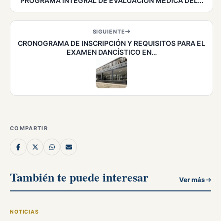
PROGRAMA INTEGRAL DE EVALUACIÓN MÉDICA DEL…
SIGUIENTE
CRONOGRAMA DE INSCRIPCIÓN Y REQUISITOS PARA EL
EXAMEN DANCÍSTICO EN…
COMPARTIR
También te puede interesar
Ver más
NOTICIAS