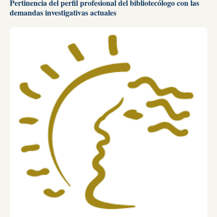
Pertinencia del perfil profesional del bibliotecólogo con las
demandas investigativas actuales