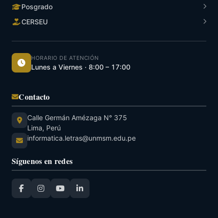
Posgrado
CERSEU
HORARIO DE ATENCIÓN
Lunes a Viernes · 8:00 – 17:00
Contacto
Calle Germán Amézaga N° 375
Lima, Perú
informatica.letras@unmsm.edu.pe
Síguenos en redes