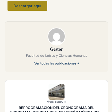
Descargar aquí
Gestor
Facultad de Letras y Ciencias Humanas
Ver todas las publicaciones
ANTERIOR
REPROGRAMACIÓN DEL CRONOGRAMA DEL