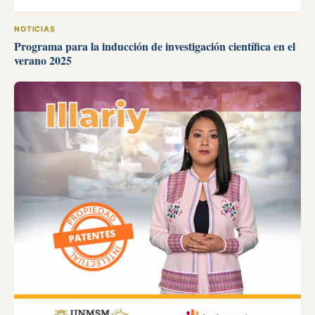
NOTICIAS
Programa para la inducción de investigación científica en el
verano 2025