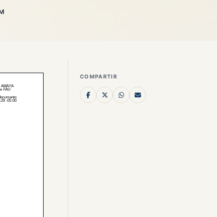
SM
COMPARTIR