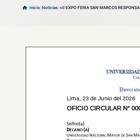
Inicio
Noticias
«II EXPO FERIA SAN MARCOS RESPON