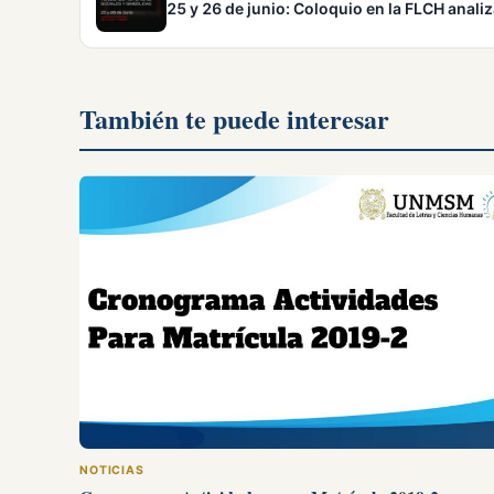
25 y 26 de junio: Coloquio en la FLCH anali
También te puede interesar
NOTICIAS