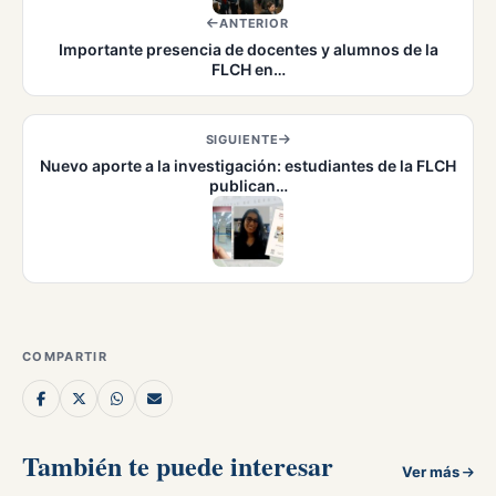
ANTERIOR
Importante presencia de docentes y alumnos de la
FLCH en…
SIGUIENTE
Nuevo aporte a la investigación: estudiantes de la FLCH
publican…
COMPARTIR
También te puede interesar
Ver más