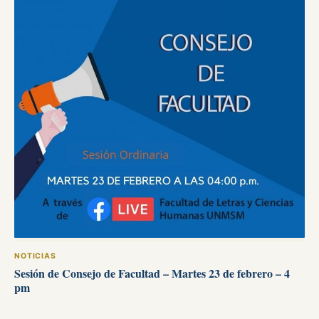
NOTICIAS
Sesión de Consejo de Facultad – Martes 23 de febrero – 4
pm