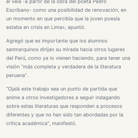
él veía -a partir de la obra del poeta Pedro
Escribano- como una posibilidad de renovación, en
un momento en que percibía que la joven poesía
estaba en crisis en Lima», apuntó.
Agregó que es importante que los alumnos
sanmarquinos dirijan su mirada hacia otros lugares
del Perú, como ya lo vienen haciendo, para tener una
visión “más completa y verdadera de la literatura
peruana”.
“Ojalá este trabajo sea un punto de partida que
anime a otros investigadores a seguir indagando
sobre estas literaturas que responden a procesos
diferentes y que no han sido tan abordadas por la
crítica académica”, manifestó.