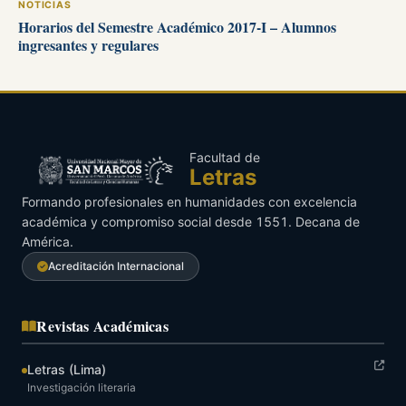
NOTICIAS
Horarios del Semestre Académico 2017-I – Alumnos
ingresantes y regulares
Facultad de
Letras
Formando profesionales en humanidades con excelencia
académica y compromiso social desde 1551. Decana de
América.
Acreditación Internacional
Revistas Académicas
Letras (Lima)
Investigación literaria