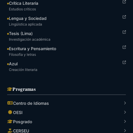
Crítica Literaria
Estudios críticos
Lengua y Sociedad
Lingüística aplicada
Tesis (Lima)
Investigación académica
Escritura y Pensamiento
Filosofía y letras
Azul
Creación literaria
Programas
Centro de Idiomas
OESI
Posgrado
CERSEU