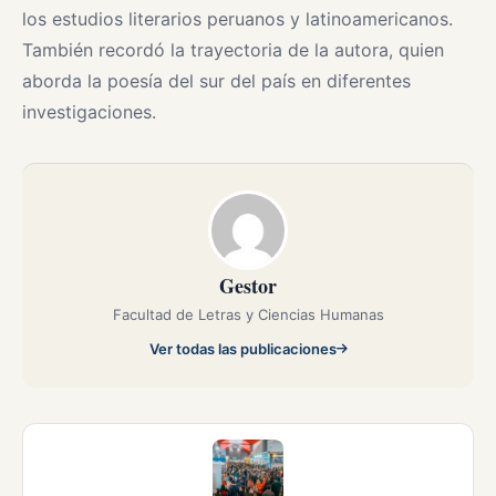
los estudios literarios peruanos y latinoamericanos.
También recordó la trayectoria de la autora, quien
aborda la poesía del sur del país en diferentes
investigaciones.
Gestor
Facultad de Letras y Ciencias Humanas
Ver todas las publicaciones