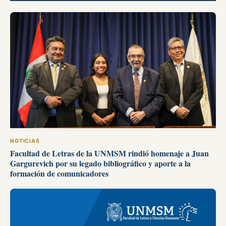
NOTICIAS
Facultad de Letras de la UNMSM rindió homenaje a Juan
Gargurevich por su legado bibliográfico y aporte a la
formación de comunicadores