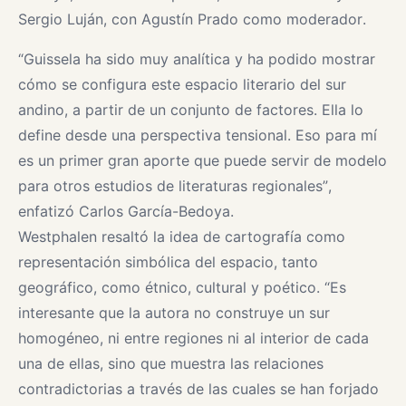
Sergio Luján, con Agustín Prado como moderador.
“Guissela ha sido muy analítica y ha podido mostrar
cómo se configura este espacio literario del sur
andino, a partir de un conjunto de factores. Ella lo
define desde una perspectiva tensional. Eso para mí
es un primer gran aporte que puede servir de modelo
para otros estudios de literaturas regionales”,
enfatizó Carlos García-Bedoya.
Westphalen resaltó la idea de cartografía como
representación simbólica del espacio, tanto
geográfico, como étnico, cultural y poético. “Es
interesante que la autora no construye un sur
homogéneo, ni entre regiones ni al interior de cada
una de ellas, sino que muestra las relaciones
contradictorias a través de las cuales se han forjado