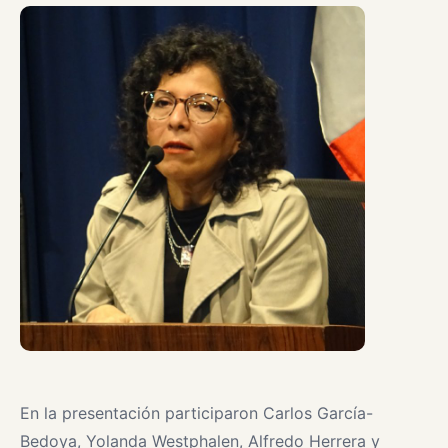
En la presentación participaron Carlos García-
Bedoya, Yolanda Westphalen, Alfredo Herrera y