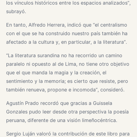
los vínculos históricos entre los espacios analizados”,
subrayó.
En tanto, Alfredo Herrera, indicó que “el centralismo
con el que se ha construido nuestro país también ha
afectado a la cultura y, en particular, a la literatura”.
“La literatura surandina no ha recorrido un camino
paralelo ni opuesto al de Lima, no tiene otro objetivo
que el que manda la magia y la creación, el
sentimiento y la memoria; es cierto que resiste, pero
también renueva, propone e incomoda”, consideró.
Agustín Prado recordó que gracias a Guissela
Gonzales pudo leer desde otra perspectiva la poesía
peruana, diferente de una visión limeñocéntrica.
Sergio Luján valoró la contribución de este libro para