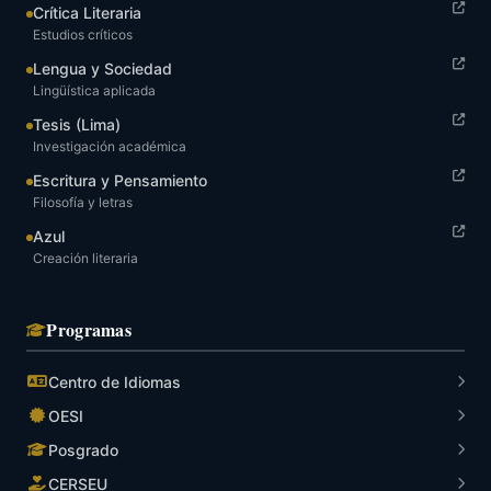
Crítica Literaria
Estudios críticos
Lengua y Sociedad
Lingüística aplicada
Tesis (Lima)
Investigación académica
Escritura y Pensamiento
Filosofía y letras
Azul
Creación literaria
Programas
Centro de Idiomas
OESI
Posgrado
CERSEU