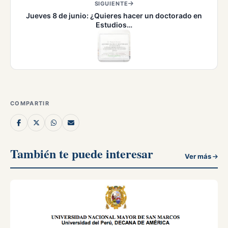
SIGUIENTE
Jueves 8 de junio: ¿Quieres hacer un doctorado en
Estudios…
COMPARTIR
También te puede interesar
Ver más