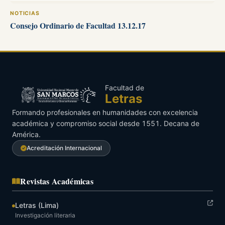
NOTICIAS
Consejo Ordinario de Facultad 13.12.17
Facultad de
Letras
Formando profesionales en humanidades con excelencia
académica y compromiso social desde 1551. Decana de
América.
Acreditación Internacional
Revistas Académicas
Letras (Lima)
Investigación literaria