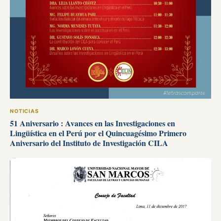
NOTICIAS
51 Aniversario : Avances en las Investigaciones en
Lingüística en el Perú por el Quincuagésimo Primero
Aniversario del Instituto de Investigación CILA