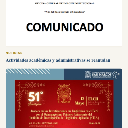
NOTICIAS
Actividades académicas y administrativas se reanudan