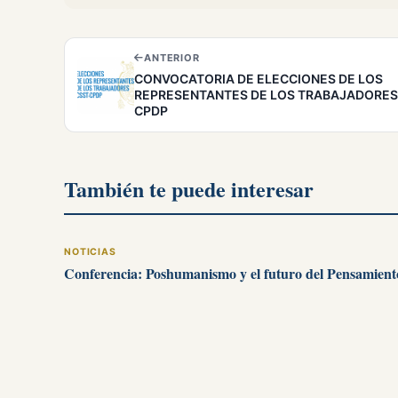
ANTERIOR
CONVOCATORIA DE ELECCIONES DE LOS
REPRESENTANTES DE LOS TRABAJADORES
CPDP
También te puede interesar
NOTICIAS
Conferencia: Poshumanismo y el futuro del Pensamient