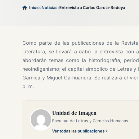
Inicio
Noticias
Entrevista a Carlos García-Bedoya
Como parte de las publicaciones de la Revista
Literatura, se llevará a cabo la entrevista con
abordarán temas como la historiografía, period
neoindigenismo; el capital simbólico de Letras y 
Garnica y Miguel Carhuaricra. Se realizará el vier
p. m.
Unidad de Imagen
Facultad de Letras y Ciencias Humanas
Ver todas las publicaciones