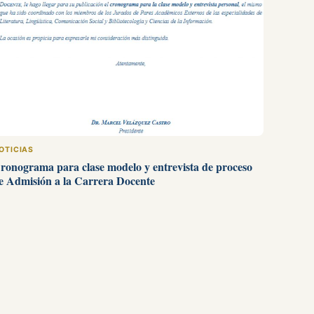
OTICIAS
ronograma para clase modelo y entrevista de proceso
e Admisión a la Carrera Docente