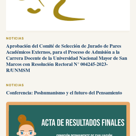
NOTICIAS
Aprobación del Comité de Selección de Jurado de Pares
Académicos Externos, para el Proceso de Admisión a la
Carrera Docente de la Universidad Nacional Mayor de San
Marcos con Resolución Rectoral N° 004245-2023-
R/UNMSM
NOTICIAS
Conferencia: Poshumanismo y el futuro del Pensamiento