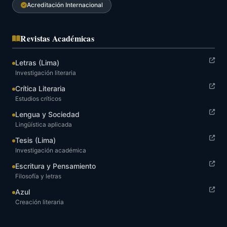
Acreditación Internacional
Revistas Académicas
Letras (Lima)
Investigación literaria
Crítica Literaria
Estudios críticos
Lengua y Sociedad
Lingüística aplicada
Tesis (Lima)
Investigación académica
Escritura y Pensamiento
Filosofía y letras
Azul
Creación literaria