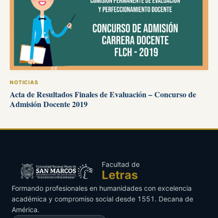
NOTICIAS
Acta de Resultados Finales de Evaluación – Concurso de
Admisión Docente 2019
Facultad de
Letras
Formando profesionales en humanidades con excelencia
académica y compromiso social desde 1551. Decana de
América.