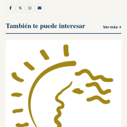
También te puede interesar
Ver más