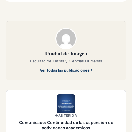
Unidad de Imagen
Facultad de Letras y Ciencias Humanas
Ver todas las publicaciones
ANTERIOR
Comunicado: Continuidad de la suspensión de
actividades académicas