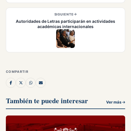
SIGUIENTE
Autoridades de Letras participarán en actividades
académicas internacionales
COMPARTIR
También te puede interesar
Ver más