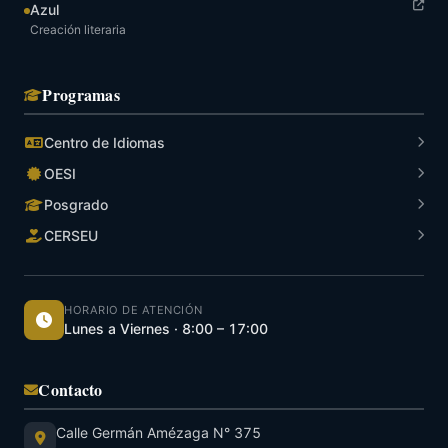
Azul
Creación literaria
Programas
Centro de Idiomas
OESI
Posgrado
CERSEU
HORARIO DE ATENCIÓN
Lunes a Viernes · 8:00 – 17:00
Contacto
Calle Germán Amézaga N° 375