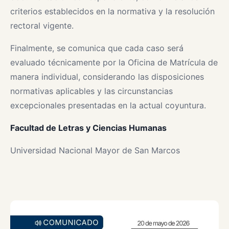
criterios establecidos en la normativa y la resolución
rectoral vigente.
Finalmente, se comunica que cada caso será
evaluado técnicamente por la Oficina de Matrícula de
manera individual, considerando las disposiciones
normativas aplicables y las circunstancias
excepcionales presentadas en la actual coyuntura.
Facultad de Letras y Ciencias Humanas
Universidad Nacional Mayor de San Marcos