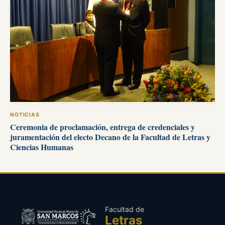
NOTICIAS
Ceremonia de proclamación, entrega de credenciales y
juramentación del electo Decano de la Facultad de Letras y
Ciencias Humanas
Facultad de
Letras