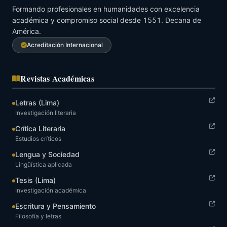
Formando profesionales en humanidades con excelencia
académica y compromiso social desde 1551. Decana de
América.
Acreditación Internacional
Revistas Académicas
Letras (Lima)
Investigación literaria
Crítica Literaria
Estudios críticos
Lengua y Sociedad
Lingüística aplicada
Tesis (Lima)
Investigación académica
Escritura y Pensamiento
Filosofía y letras