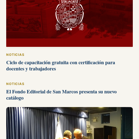
NOTICIAS
Ciclo de capacitación gratuita con certificación para
docentes y trabajadores
NOTICIAS
El Fondo Editorial de San Marcos presenta su nuevo
catálogo