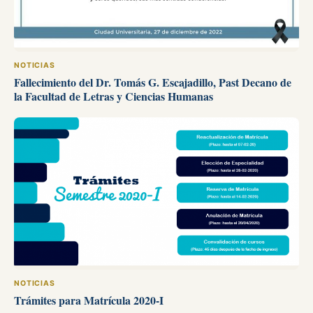
NOTICIAS
Fallecimiento del Dr. Tomás G. Escajadillo, Past Decano de
la Facultad de Letras y Ciencias Humanas
NOTICIAS
Trámites para Matrícula 2020-I