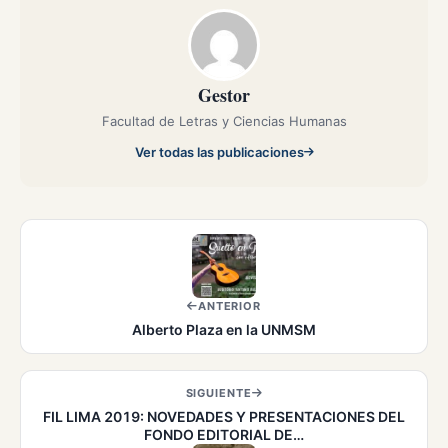
Gestor
Facultad de Letras y Ciencias Humanas
Ver todas las publicaciones
ANTERIOR
Alberto Plaza en la UNMSM
SIGUIENTE
FIL LIMA 2019: NOVEDADES Y PRESENTACIONES DEL
FONDO EDITORIAL DE…