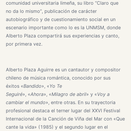
comunidad universitaria limeña, su libro “Claro que
no da lo mismo”, publicación de carácter
autobiográfico y de cuestionamiento social en un
escenario importante como lo es la UNMSM, donde
Alberto Plaza compartirá sus experiencias y canto,
por primera vez.
Alberto Plaza Aguirre es un cantautor y compositor
chileno de música romántica, conocido por sus
éxitos «
Bandido
», «
Yo Te
Seguiré
», «
Ahora
», «
Milagro de abril
» y «
Voy a
cambiar el mundo
», entre otras. En su trayectoria
profesional destaca el terner lugar del XXVI Festival
Internacional de la Canción de Viña del Mar con «Que
cante la vida» (1985) y el segundo lugar en el