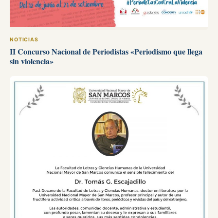
NOTICIAS
II Concurso Nacional de Periodistas «Periodismo que llega
sin violencia»