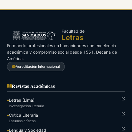
Facultad de
Letras
Formando profesionales en humanidades con excelencia
académica y compromiso social desde 1551. Decana de
América.
Acreditación Internacional
Revistas Académicas
Letras (Lima)
Investigación literaria
Crítica Literaria
Estudios críticos
Lengua y Sociedad