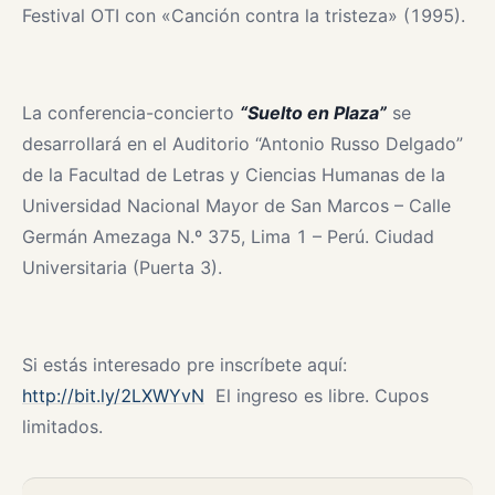
Festival OTI con «Canción contra la tristeza» (1995).
La conferencia-concierto
“Suelto en Plaza”
se
desarrollará en el Auditorio “Antonio Russo Delgado”
de la Facultad de Letras y Ciencias Humanas de la
Universidad Nacional Mayor de San Marcos – Calle
Germán Amezaga N.º 375, Lima 1 – Perú. Ciudad
Universitaria (Puerta 3).
Si estás interesado pre inscríbete aquí:
http://bit.ly/2LXWYvN
El ingreso es libre. Cupos
limitados.