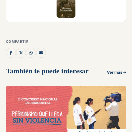
COMPARTIR
También te puede interesar
Ver más