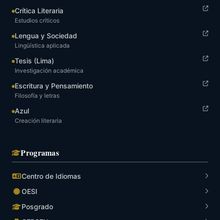
Crítica Literaria
Estudios críticos
Lengua y Sociedad
Lingüística aplicada
Tesis (Lima)
Investigación académica
Escritura y Pensamiento
Filosofía y letras
Azul
Creación literaria
Programas
Centro de Idiomas
OESI
Posgrado