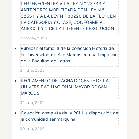
PERTENECIENTES A LA LEY N.° 23733 Y
ANTERIORES MODIFICADA CON LEY N.°
32551 Y A LA LEY N.° 30220 DE LA FLCH, EN
LA CATEGORÍA Y CLASE, CONFORME AL
ANEXO 1 Y 2 DE LA PRESENTE RESOLUCIÓN
3 agosto, 2026
Publican el tomo III de la colección Historia de
la Universidad de San Marcos con participación
de la Facultad de Letras.
31 julio, 2026
REGLAMENTO DE TACHA DOCENTE DE LA
UNIVERSIDAD NACIONAL MAYOR DE SAN
MARCOS
31 julio, 2026
Colección completa de la RCLL a disposición de
la comunidad sanmarquina
30 julio, 2026