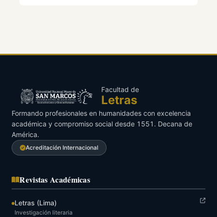
Facultad de
Letras
Formando profesionales en humanidades con excelencia
académica y compromiso social desde 1551. Decana de
América.
Acreditación Internacional
Revistas Académicas
Letras (Lima)
Investigación literaria