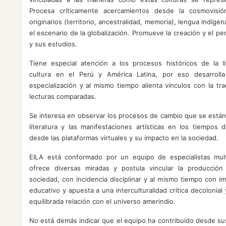
Procesa críticamente acercamientos desde la cosmovisi
originarios (territorio, ancestralidad, memoria), lengua indíge
el escenario de la globalización. Promueve la creación y el p
y sus estudios.
Tiene especial atención a los procesos históricos de la li
cultura en el Perú y América Latina, por eso desarrolla
especialización y al mismo tiempo alienta vínculos con la tr
lecturas comparadas.
Se interesa en observar los procesos de cambio que se están
literatura y las manifestaciones artísticas en los tiempos 
desde las plataformas virtuales y su impacto en la sociedad.
EILA está conformado por un equipo de especialistas multi
ofrece diversas miradas y postula vincular la producción
sociedad, con incidencia disciplinar y al mismo tiempo con 
educativo y apuesta a una interculturalidad crítica decolonial
equilibrada relación con el universo amerindio.
No está demás indicar que el equipo ha contribuido desde su