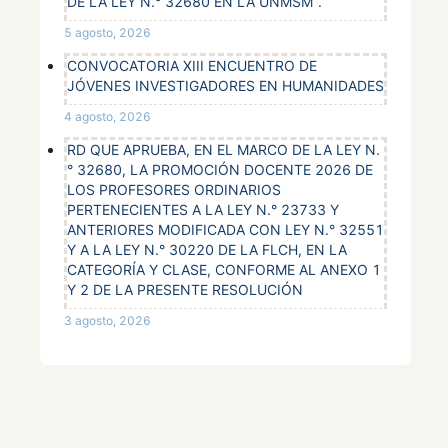
DE LA LEY N.° 32680 EN LA UNMSM”.
5 agosto, 2026
CONVOCATORIA XIII ENCUENTRO DE
JÓVENES INVESTIGADORES EN HUMANIDADES
4 agosto, 2026
RD QUE APRUEBA, EN EL MARCO DE LA LEY N.
° 32680, LA PROMOCIÓN DOCENTE 2026 DE
LOS PROFESORES ORDINARIOS
PERTENECIENTES A LA LEY N.° 23733 Y
ANTERIORES MODIFICADA CON LEY N.° 32551
Y A LA LEY N.° 30220 DE LA FLCH, EN LA
CATEGORÍA Y CLASE, CONFORME AL ANEXO 1
Y 2 DE LA PRESENTE RESOLUCIÓN
3 agosto, 2026