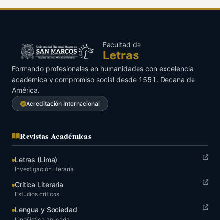
Facultad de
Letras
Formando profesionales en humanidades con excelencia
académica y compromiso social desde 1551. Decana de
América.
Acreditación Internacional
Revistas Académicas
Letras (Lima)
Investigación literaria
Crítica Literaria
Estudios críticos
Lengua y Sociedad
Lingüística aplicada