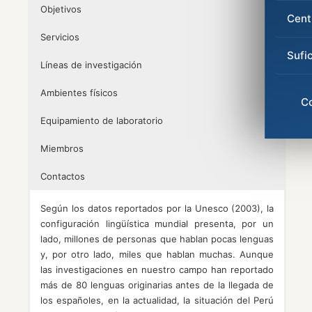
Objetivos
Cent
Servicios
Sufi
Líneas de investigación
Ambientes físicos
C
Equipamiento de laboratorio
Miembros
Contactos
Según los datos reportados por la Unesco (2003), la
configuración lingüística mundial presenta, por un
lado, millones de personas que hablan pocas lenguas
y, por otro lado, miles que hablan muchas. Aunque
las investigaciones en nuestro campo han reportado
más de 80 lenguas originarias antes de la llegada de
los españoles, en la actualidad, la situación del Perú