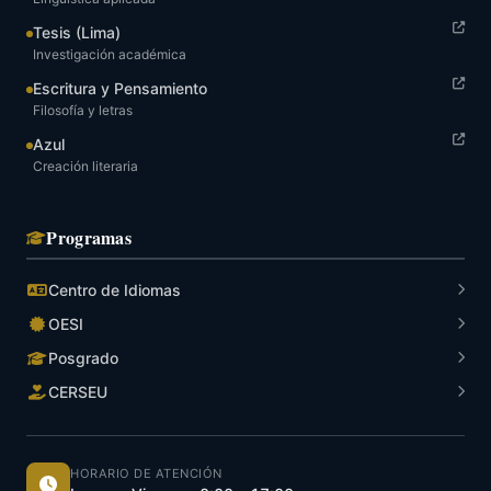
Tesis (Lima)
Investigación académica
Escritura y Pensamiento
Filosofía y letras
Azul
Creación literaria
Programas
Centro de Idiomas
OESI
Posgrado
CERSEU
HORARIO DE ATENCIÓN