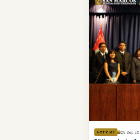
29 Sep 2
NOTICIAS