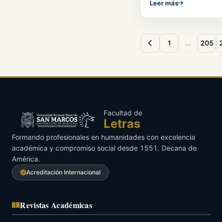
Leer más
1
…
205
Facultad de
Letras
Formando profesionales en humanidades con excelencia
académica y compromiso social desde 1551. Decana de
América.
Acreditación Internacional
Revistas Académicas