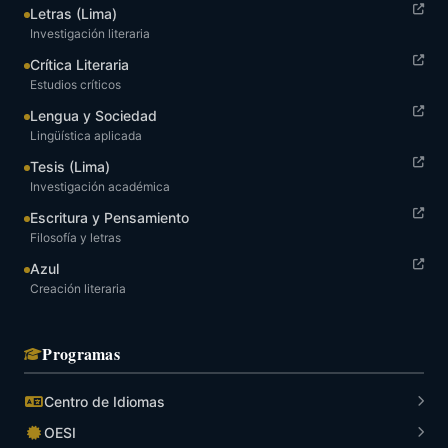
Letras (Lima)
Investigación literaria
Crítica Literaria
Estudios críticos
Lengua y Sociedad
Lingüística aplicada
Tesis (Lima)
Investigación académica
Escritura y Pensamiento
Filosofía y letras
Azul
Creación literaria
Programas
Centro de Idiomas
OESI