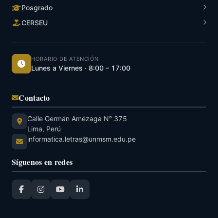
Posgrado
CERSEU
HORARIO DE ATENCIÓN
Lunes a Viernes · 8:00 – 17:00
Contacto
Calle Germán Amézaga N° 375
Lima, Perú
informatica.letras@unmsm.edu.pe
Síguenos en redes