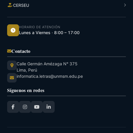
CERSEU
HORARIO DE ATENCIÓN
Lunes a Viernes · 8:00 – 17:00
Contacto
Calle Germán Amézaga N° 375
Lima, Perú
informatica.letras@unmsm.edu.pe
Síguenos en redes