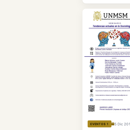
5 Dic 20
EVENTOS 1