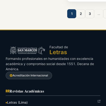
1
2
3
…
Facultad de
Letras
Formando profesionales en humanidades con excelencia
académica y compromiso social desde 1551. Decana de
América.
Acreditación Internacional
Revistas Académicas
Letras (Lima)