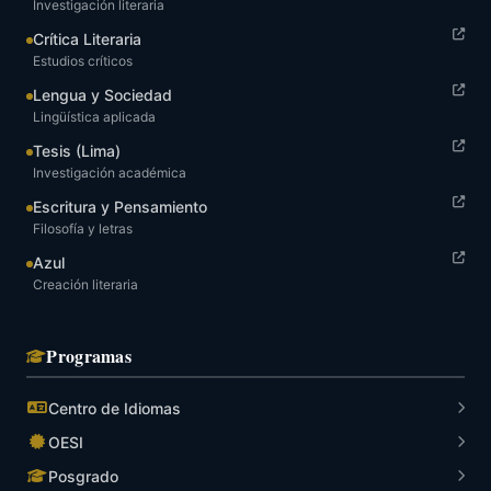
Investigación literaria
Crítica Literaria
Estudios críticos
Lengua y Sociedad
Lingüística aplicada
Tesis (Lima)
Investigación académica
Escritura y Pensamiento
Filosofía y letras
Azul
Creación literaria
Programas
Centro de Idiomas
OESI
Posgrado