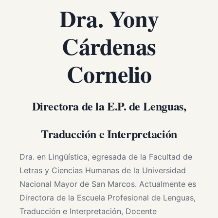
Dra. Yony
Cárdenas
Cornelio
Directora de la E.P. de Lenguas,
Traducción e Interpretación
Dra. en Lingüística, egresada de la Facultad de
Letras y Ciencias Humanas de la Universidad
Nacional Mayor de San Marcos. Actualmente es
Directora de la Escuela Profesional de Lenguas,
Traducción e Interpretación, Docente