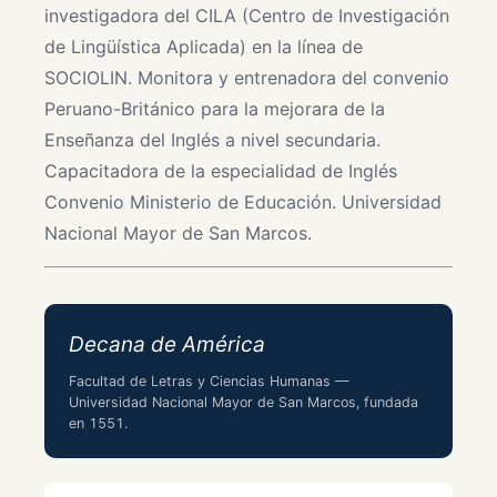
investigadora del CILA (Centro de Investigación
de Lingüística Aplicada) en la línea de
SOCIOLIN. Monitora y entrenadora del convenio
Peruano-Británico para la mejorara de la
Enseñanza del Inglés a nivel secundaria.
Capacitadora de la especialidad de Inglés
Convenio Ministerio de Educación. Universidad
Nacional Mayor de San Marcos.
Decana de América
Facultad de Letras y Ciencias Humanas —
Universidad Nacional Mayor de San Marcos, fundada
en 1551.