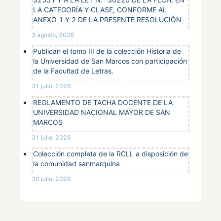
LA CATEGORÍA Y CLASE, CONFORME AL
ANEXO 1 Y 2 DE LA PRESENTE RESOLUCIÓN
3 agosto, 2026
Publican el tomo III de la colección Historia de
la Universidad de San Marcos con participación
de la Facultad de Letras.
31 julio, 2026
REGLAMENTO DE TACHA DOCENTE DE LA
UNIVERSIDAD NACIONAL MAYOR DE SAN
MARCOS
31 julio, 2026
Colección completa de la RCLL a disposición de
la comunidad sanmarquina
30 julio, 2026