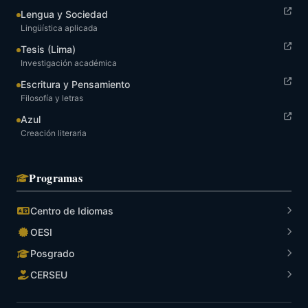
Lengua y Sociedad
Lingüística aplicada
Tesis (Lima)
Investigación académica
Escritura y Pensamiento
Filosofía y letras
Azul
Creación literaria
Programas
Centro de Idiomas
OESI
Posgrado
CERSEU