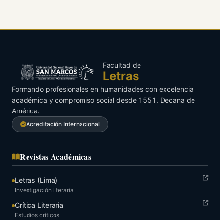
Facultad de
Letras
Formando profesionales en humanidades con excelencia
académica y compromiso social desde 1551. Decana de
América.
Acreditación Internacional
Revistas Académicas
Letras (Lima)
Investigación literaria
Crítica Literaria
Estudios críticos