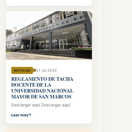
31 Jul 2026
NOTICIAS
REGLAMENTO DE TACHA
DOCENTE DE LA
UNIVERSIDAD NACIONAL
MAYOR DE SAN MARCOS
Descargar aquí Descargar aquí
Leer más