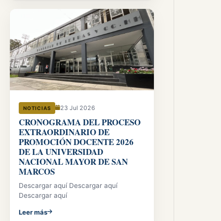
23 Jul 2026
NOTICIAS
CRONOGRAMA DEL PROCESO
EXTRAORDINARIO DE
PROMOCIÓN DOCENTE 2026
DE LA UNIVERSIDAD
NACIONAL MAYOR DE SAN
MARCOS
Descargar aquí Descargar aquí
Descargar aquí
Leer más