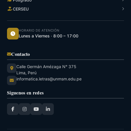
CERSEU
HORARIO DE ATENCIÓN
Lunes a Viernes · 8:00 – 17:00
Contacto
Calle Germán Amézaga N° 375
Lima, Perú
informatica.letras@unmsm.edu.pe
Síguenos en redes