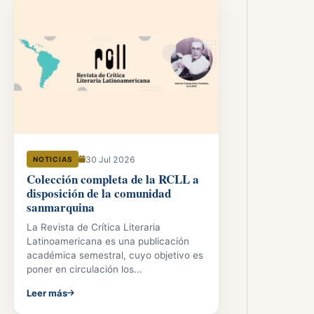
30 Jul 2026
NOTICIAS
Colección completa de la RCLL a
disposición de la comunidad
sanmarquina
La Revista de Crítica Literaria
Latinoamericana es una publicación
académica semestral, cuyo objetivo es
poner en circulación los...
Leer más