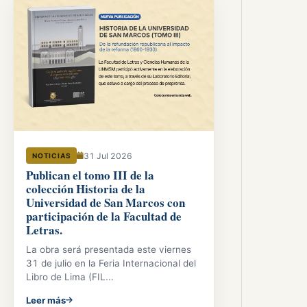
31 Jul 2026
NOTICIAS
Publican el tomo III de la
colección Historia de la
Universidad de San Marcos con
participación de la Facultad de
Letras.
La obra será presentada este viernes
31 de julio en la Feria Internacional del
Libro de Lima (FIL...
Leer más