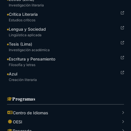
Investigación literaria
Crítica Literaria
Estudios críticos
Lengua y Sociedad
Lingüística aplicada
Tesis (Lima)
Investigación académica
Escritura y Pensamiento
Filosofía y letras
Azul
Creación literaria
Programas
Centro de Idiomas
OESI
Posgrado