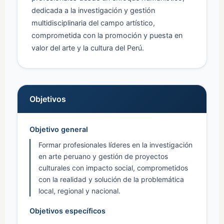
dedicada a la investigación y gestión
multidisciplinaria del campo artístico,
comprometida con la promoción y puesta en
valor del arte y la cultura del Perú.
Objetivos
Objetivo general
Formar profesionales líderes en la investigación
en arte peruano y gestión de proyectos
culturales con impacto social, comprometidos
con la realidad y solución de la problemática
local, regional y nacional.
Objetivos específicos