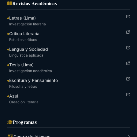
Revistas Académicas
Letras (Lima)
Investigación literaria
Crítica Literaria
Estudios críticos
Lengua y Sociedad
Lingüística aplicada
Tesis (Lima)
Investigación académica
Escritura y Pensamiento
Filosofía y letras
Azul
Creación literaria
Programas
Centro de Idiomas