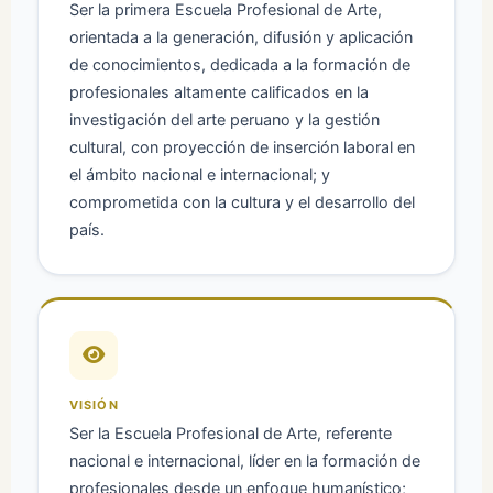
Ser la primera Escuela Profesional de Arte,
orientada a la generación, difusión y aplicación
de conocimientos, dedicada a la formación de
profesionales altamente calificados en la
investigación del arte peruano y la gestión
cultural, con proyección de inserción laboral en
el ámbito nacional e internacional; y
comprometida con la cultura y el desarrollo del
país.
VISIÓN
Ser la Escuela Profesional de Arte, referente
nacional e internacional, líder en la formación de
profesionales desde un enfoque humanístico;