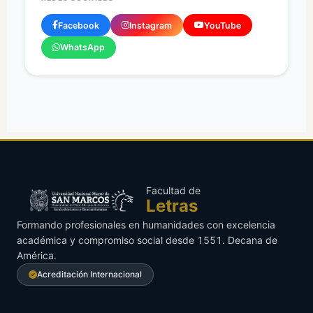
Facebook
Instagram
YouTube
WhatsApp
Facultad de
Letras
Formando profesionales en humanidades con excelencia
académica y compromiso social desde 1551. Decana de
América.
Acreditación Internacional