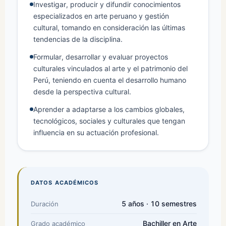
Investigar, producir y difundir conocimientos
especializados en arte peruano y gestión
cultural, tomando en consideración las últimas
tendencias de la disciplina.
Formular, desarrollar y evaluar proyectos
culturales vinculados al arte y el patrimonio del
Perú, teniendo en cuenta el desarrollo humano
desde la perspectiva cultural.
Aprender a adaptarse a los cambios globales,
tecnológicos, sociales y culturales que tengan
influencia en su actuación profesional.
DATOS ACADÉMICOS
5 años · 10 semestres
Duración
Bachiller en Arte
Grado académico